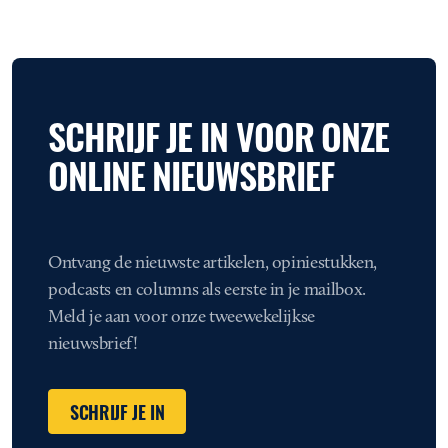
SCHRIJF JE IN VOOR ONZE
ONLINE NIEUWSBRIEF
Ontvang de nieuwste artikelen, opiniestukken,
podcasts en columns als eerste in je mailbox.
Meld je aan voor onze tweewekelijkse
nieuwsbrief!
SCHRIJF JE IN