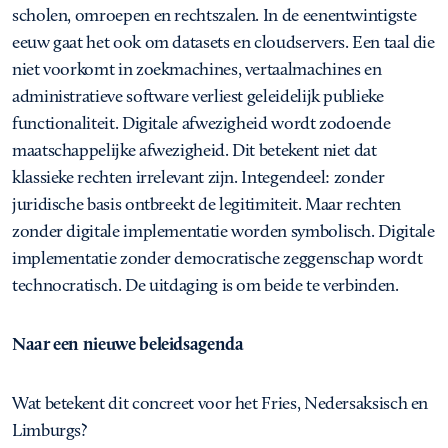
scholen, omroepen en rechtszalen. In de eenentwintigste
eeuw gaat het ook om datasets en cloudservers. Een taal die
niet voorkomt in zoekmachines, vertaalmachines en
administratieve software verliest geleidelijk publieke
functionaliteit. Digitale afwezigheid wordt zodoende
maatschappelijke afwezigheid. Dit betekent niet dat
klassieke rechten irrelevant zijn. Integendeel: zonder
juridische basis ontbreekt de legitimiteit. Maar rechten
zonder digitale implementatie worden symbolisch. Digitale
implementatie zonder democratische zeggenschap wordt
technocratisch. De uitdaging is om beide te verbinden.
Naar een nieuwe beleidsagenda
Wat betekent dit concreet voor het Fries, Nedersaksisch en
Limburgs?