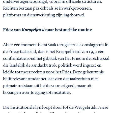
ondervertegenwoordigd, vooral in officiële structuren.
Rechten bestaan pas echt als ze in werkprocessen,
platforms en dienstverlening zijn ingebouwd.
Fries: van
Kneppelfreed
naar bestuurlijke routine
Als er één moment is dat vaak terugkeert als omslagpunt in
de Friese taalstrijd, dan is het Kneppelfreed van 1951: een
confrontatie rond het gebruik van het Fries in de rechtszaal
die landelijk de aandacht trok, politiek werd ingezet en
leidde tot meer rechten voor het Fries. Deze gebeurtenis
blijft relevant omdat het laat zien dat taalrechten niet
primair ontstaan uit liefde voor erfgoed, maar uit
botsingen over toegang tot instituties.
Die institutionele lijn loopt door tot de Wet gebruik Friese