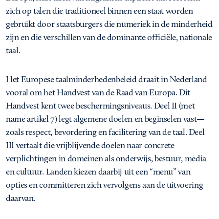
zich op talen die traditioneel binnen een staat worden
gebruikt door staatsburgers die numeriek in de minderheid
zijn en die verschillen van de dominante officiële, nationale
taal.
Het Europese taalminderhedenbeleid draait in Nederland
vooral om het Handvest van de Raad van Europa. Dit
Handvest kent twee beschermingsniveaus. Deel II (met
name artikel 7) legt algemene doelen en beginselen vast—
zoals respect, bevordering en facilitering van de taal. Deel
III vertaalt die vrijblijvende doelen naar concrete
verplichtingen in domeinen als onderwijs, bestuur, media
en cultuur. Landen kiezen daarbij uit een “menu” van
opties en committeren zich vervolgens aan de uitvoering
daarvan.