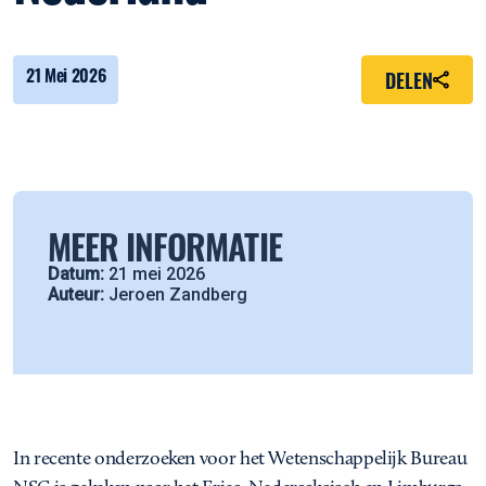
21 Mei 2026
DELEN
MEER INFORMATIE
Datum:
21 mei 2026
Auteur:
Jeroen Zandberg
In recente onderzoeken voor het Wetenschappelijk Bureau