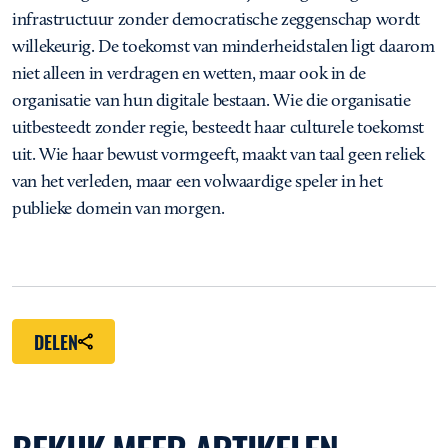
infrastructuur zonder democratische zeggenschap wordt
willekeurig. De toekomst van minderheidstalen ligt daarom
niet alleen in verdragen en wetten, maar ook in de
organisatie van hun digitale bestaan. Wie die organisatie
uitbesteedt zonder regie, besteedt haar culturele toekomst
uit. Wie haar bewust vormgeeft, maakt van taal geen reliek
van het verleden, maar een volwaardige speler in het
publieke domein van morgen.
DELEN
BEKIJK MEER ARTIKELEN