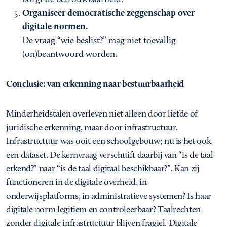
Organiseer democratische zeggenschap over
digitale normen.
De vraag “wie beslist?” mag niet toevallig
(on)beantwoord worden.
Conclusie: van erkenning naar bestuurbaarheid
Minderheidstalen overleven niet alleen door liefde of
juridische erkenning, maar door infrastructuur.
Infrastructuur was ooit een schoolgebouw; nu is het ook
een dataset. De kernvraag verschuift daarbij van “is de taal
erkend?” naar “is de taal digitaal beschikbaar?”. Kan zij
functioneren in de digitale overheid, in
onderwijsplatforms, in administratieve systemen? Is haar
digitale norm legitiem en controleerbaar? Taalrechten
zonder digitale infrastructuur blijven fragiel. Digitale