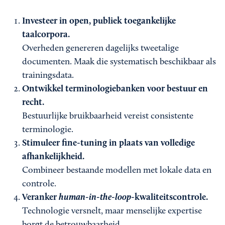
Investeer in open, publiek toegankelijke
taalcorpora.
Overheden genereren dagelijks tweetalige
documenten. Maak die systematisch beschikbaar als
trainingsdata.
Ontwikkel terminologiebanken voor bestuur en
recht.
Bestuurlijke bruikbaarheid vereist consistente
terminologie.
Stimuleer fine-tuning in plaats van volledige
afhankelijkheid.
Combineer bestaande modellen met lokale data en
controle.
Veranker
human-in-the-loop
-kwaliteitscontrole.
Technologie versnelt, maar menselijke expertise
borgt de betrouwbaarheid.