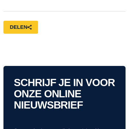
DELEN
SCHRIJF JE IN VOOR
ONZE ONLINE
NIEUWSBRIEF