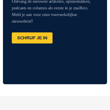
Ontvang de nieuwste artikelen, opiniestukken,
podcasts en columns als eerste in je mailbox.
Meld je aan voor onze tweewekelijkse
nieuwsbrief!
SCHRIJF JE IN