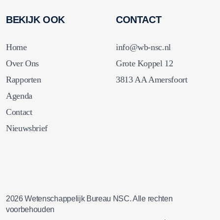
BEKIJK OOK
CONTACT
Home
info@wb-nsc.nl
Over Ons
Grote Koppel 12
Rapporten
3813 AA Amersfoort
Agenda
Contact
Nieuwsbrief
2026 Wetenschappelijk Bureau NSC. Alle rechten
voorbehouden