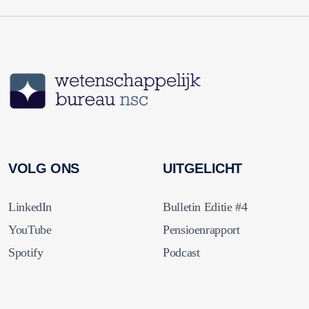
VOLG ONS
UITGELICHT
LinkedIn
Bulletin Editie #4
YouTube
Pensioenrapport
Spotify
Podcast