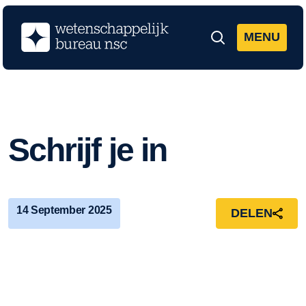
MENU
Zoeken
Schrijf je in
14 September 2025
DELEN