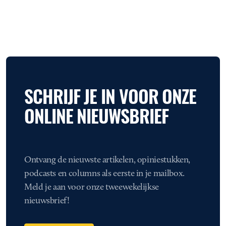
SCHRIJF JE IN VOOR ONZE
ONLINE NIEUWSBRIEF
Ontvang de nieuwste artikelen, opiniestukken,
podcasts en columns als eerste in je mailbox.
Meld je aan voor onze tweewekelijkse
nieuwsbrief!