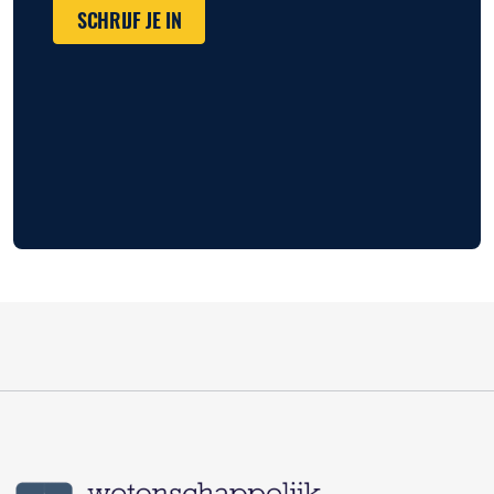
SCHRIJF JE IN