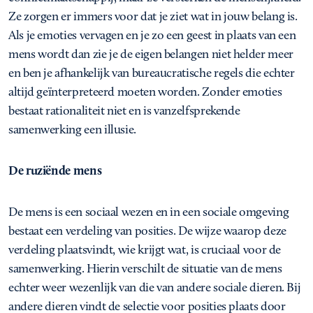
Ze zorgen er immers voor dat je ziet wat in jouw belang is.
Als je emoties vervagen en je zo een geest in plaats van een
mens wordt dan zie je de eigen belangen niet helder meer
en ben je afhankelijk van bureaucratische regels die echter
altijd geïnterpreteerd moeten worden. Zonder emoties
bestaat rationaliteit niet en is vanzelfsprekende
samenwerking een illusie.
De ruziënde mens
De mens is een sociaal wezen en in een sociale omgeving
bestaat een verdeling van posities. De wijze waarop deze
verdeling plaatsvindt, wie krijgt wat, is cruciaal voor de
samenwerking. Hierin verschilt de situatie van de mens
echter weer wezenlijk van die van andere sociale dieren. Bij
andere dieren vindt de selectie voor posities plaats door