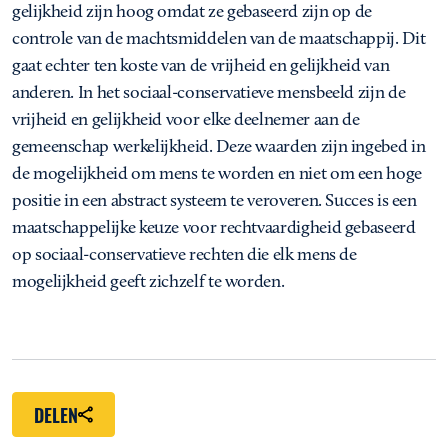
gelijkheid zijn hoog omdat ze gebaseerd zijn op de
controle van de machtsmiddelen van de maatschappij. Dit
gaat echter ten koste van de vrijheid en gelijkheid van
anderen. In het sociaal-conservatieve mensbeeld zijn de
vrijheid en gelijkheid voor elke deelnemer aan de
gemeenschap werkelijkheid. Deze waarden zijn ingebed in
de mogelijkheid om mens te worden en niet om een hoge
positie in een abstract systeem te veroveren. Succes is een
maatschappelijke keuze voor rechtvaardigheid gebaseerd
op sociaal-conservatieve rechten die elk mens de
mogelijkheid geeft zichzelf te worden.
DELEN