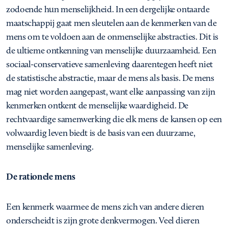
zodoende hun menselijkheid. In een dergelijke ontaarde
maatschappij gaat men sleutelen aan de kenmerken van de
mens om te voldoen aan de onmenselijke abstracties. Dit is
de ultieme ontkenning van menselijke duurzaamheid. Een
sociaal-conservatieve samenleving daarentegen heeft niet
de statistische abstractie, maar de mens als basis. De mens
mag niet worden aangepast, want elke aanpassing van zijn
kenmerken ontkent de menselijke waardigheid. De
rechtvaardige samenwerking die elk mens de kansen op een
volwaardig leven biedt is de basis van een duurzame,
menselijke samenleving.
De rationele mens
Een kenmerk waarmee de mens zich van andere dieren
onderscheidt is zijn grote denkvermogen. Veel dieren