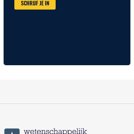
SCHRIJF JE IN