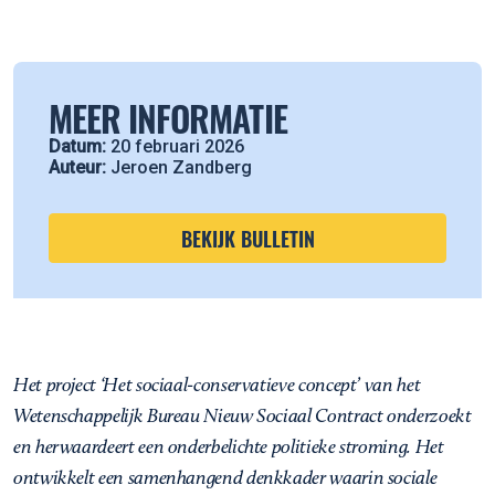
MEER INFORMATIE
Datum:
20 februari 2026
Auteur:
Jeroen Zandberg
BEKIJK BULLETIN
Het project ‘Het sociaal-conservatieve concept’ van het
Wetenschappelijk Bureau Nieuw Sociaal Contract onderzoekt
en herwaardeert een onderbelichte politieke stroming. Het
ontwikkelt een samenhangend denkkader waarin sociale