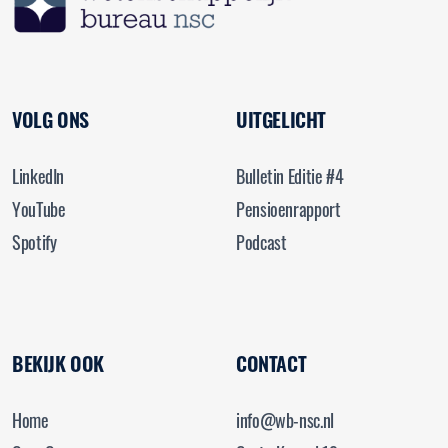
VOLG ONS
UITGELICHT
LinkedIn
Bulletin Editie #4
YouTube
Pensioenrapport
Spotify
Podcast
BEKIJK OOK
CONTACT
Home
info@wb-nsc.nl