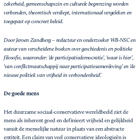
zekerheid, gemeenschapszin en culturele begrenzing worden
verbonden, theoretisch verdiept, internationaal vergeleken en
toegepast op concreet beleid.
Door Jeroen Zandberg – redacteur en onderzoeker WB-NSC en
auteur van verscheidene boeken over geschiedenis en politieke
filosofie, waaronder: ‘de participatiedemocratie’, ‘waar is hier’,
‘van conflictmaatschappij naar participatiesamenleving’ en ‘de
nieuwe politiek van vrijheid in verbondenheid’.
De goede mens
Het duurzame sociaal-conservatieve wereldbeeld ziet de
mens als inherent goed en definieert vrijheid en gelijkheid
vanuit de menselijke natuur in plaats van een abstracte
entiteit. Een claim van veel conservatieve ideologieën is