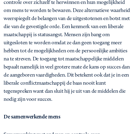
controle over zichzelf te herwinnen en hun mogelijkheid
om mens te worden te bewaren. Deze alternatieve waarheid
weerspiegelt de belangen van de uitgestotenen en botst met
die van de gevestigde orde. Een kenmerk van een liberale
maatschappij is statusangst. Mensen zijn bang om
uitgesloten te worden omdat ze dan geen toegang meer
hebben tot de mogelijkheden om de persoonlijke ambities
na te streven. De toegang tot maatschappelijke middelen
bepaalt namelijk in veel grotere mate de kans op succes dan
de aangeboren vaardigheden. Dit betekent ook dat je in een
liberale conflictmaatschappij de baas nooit kunt
tegenspreken want dan sluit hij je uit van de middelen die
nodig zijn voor succes.
De samenwerkende mens