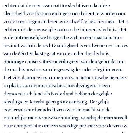
echter dat de mens van nature slecht is en dat deze
slechtheid voorkomen en ingesnoerd dient te worden om
zo de mens tegen anderen en zichzelf te beschermen. Het is
echter niet de menselijke natuur die inherent slecht is. Het
is de ontmenselijkte burger die zich in een maatschappij
bevindt waarin de rechtvaardigheid is verdwenen en succes
van de één ten koste gaat van de ander die slecht is.
Sommige conservatieve ideologieën worden gebruikt om
de machtsposities van de gevestigde orde te legitimeren.
Het zijn daarmee instrumenten van autocratische heersers
in plaats van democratische samenlevingen. In een
democratisch land als Nederland hebben dergelijke
ideologieën terecht geen grote aanhang. Dergelijk
conservatisme benadeelt vrouwen en maakt van de
natuurlijke man-vrouw verhouding, waarbij de man streeft
naar compensatie om een waardige partner voor de vrouw