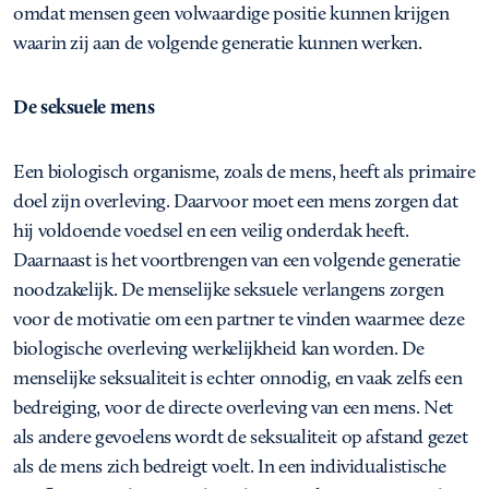
omdat mensen geen volwaardige positie kunnen krijgen
waarin zij aan de volgende generatie kunnen werken.
De seksuele mens
Een biologisch organisme, zoals de mens, heeft als primaire
doel zijn overleving. Daarvoor moet een mens zorgen dat
hij voldoende voedsel en een veilig onderdak heeft.
Daarnaast is het voortbrengen van een volgende generatie
noodzakelijk. De menselijke seksuele verlangens zorgen
voor de motivatie om een partner te vinden waarmee deze
biologische overleving werkelijkheid kan worden. De
menselijke seksualiteit is echter onnodig, en vaak zelfs een
bedreiging, voor de directe overleving van een mens. Net
als andere gevoelens wordt de seksualiteit op afstand gezet
als de mens zich bedreigt voelt. In een individualistische