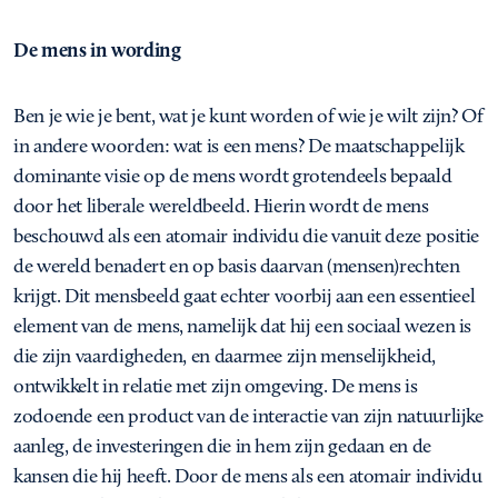
De mens in wording
Ben je wie je bent, wat je kunt worden of wie je wilt zijn? Of
in andere woorden: wat is een mens? De maatschappelijk
dominante visie op de mens wordt grotendeels bepaald
door het liberale wereldbeeld. Hierin wordt de mens
beschouwd als een atomair individu die vanuit deze positie
de wereld benadert en op basis daarvan (mensen)rechten
krijgt. Dit mensbeeld gaat echter voorbij aan een essentieel
element van de mens, namelijk dat hij een sociaal wezen is
die zijn vaardigheden, en daarmee zijn menselijkheid,
ontwikkelt in relatie met zijn omgeving. De mens is
zodoende een product van de interactie van zijn natuurlijke
aanleg, de investeringen die in hem zijn gedaan en de
kansen die hij heeft. Door de mens als een atomair individu