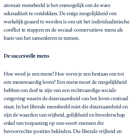
atomair mensbeeld is het onmogelijk om de ware
seksualiteit te ontdekken. De enige mogelijkheid om
werkelijk geaard te worden is om uit het individualistische
conflict te stappen en de sociaal-conservatieve mens als
basis van het samenleven te nemen.
De succesvolle mens
Hoe word je een mens? Hoe vorm je een bestaan om tot
een menswaardig leven? Een mens moet de mogelijkheid
hebben om deel te zijn van een rechtvaardige sociale
omgeving waarin de duurzaamheid van het leven centraal
staat. In het liberale mensbeeld mist die duurzaamheid en
zijn de waarden van vrijheid, gelijkheid en broederschap
enkel van toepassing op ons-soort-mensen die
bevoorrechte posities bekleden. Die liberale vrijheid en