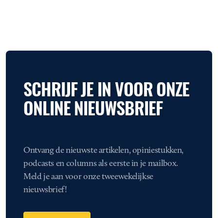
SCHRIJF JE IN VOOR ONZE
ONLINE NIEUWSBRIEF
Ontvang de nieuwste artikelen, opiniestukken,
podcasts en columns als eerste in je mailbox.
Meld je aan voor onze tweewekelijkse
nieuwsbrief!