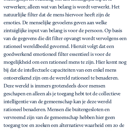
verwerken; alleen wat van belang is wordt verwerkt. Het
natuurlijke filter dat de mens hiervoor heeft zijn de
emoties. De menselijke gevoelens geven aan welke
zintuiglijke input van belang is voor de persoon. Op basis
van de gegevens die dit filter opvangt wordt vervolgens een
rationeel wereldbeeld gevormd. Hieruit volgt dat een
goedwerkend emotioneel filter essentieel is voor de
mogelijkheid om een rationeel mens te zijn. Hier komt nog
bij dat de intellectuele capaciteiten van een enkel mens
ontoereikend zijn om de wereld rationeel te benaderen.
Deze wereld is immers grotendeels door mensen
geschapen en alleen als je toegang hebt tot de collectieve
intelligentie van de gemeenschap kan je deze wereld
rationeel benaderen. Mensen die buitengesloten en
vervreemd zijn van de gemeenschap hebben hier geen
toegang toe en zoeken een alternatieve waarheid om zo de