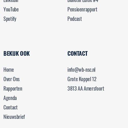
YouTube
Pensioenrapport
Spotify
Podcast
BEKIJK OOK
CONTACT
Home
info@wb-nsc.nl
Over Ons
Grote Koppel 12
Rapporten
3813 AA Amersfoort
Agenda
Contact
Nieuwsbrief