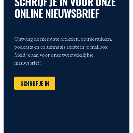
SCHRIJF JE IN VOOR ONZE
ONLINE NIEUWSBRIEF
Ontvang de nieuwste artikelen, opiniestukken,
podcasts en columns als eerste in je mailbox.
Meld je aan voor onze tweewekelijkse
nieuwsbrief!
SCHRIJF JE IN