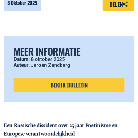
8 Oktober 2025
DELEN
MEER INFORMATIE
Datum:
8 oktober 2025
Auteur:
Jeroen Zandberg
BEKIJK BULLETIN
Een Russische dissident over 25 jaar Poetinisme en
Europese verantwoordelijkheid