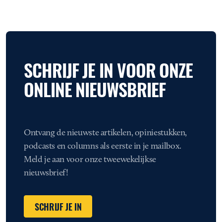
SCHRIJF JE IN VOOR ONZE
ONLINE NIEUWSBRIEF
Ontvang de nieuwste artikelen, opiniestukken,
podcasts en columns als eerste in je mailbox.
Meld je aan voor onze tweewekelijkse
nieuwsbrief!
SCHRIJF JE IN