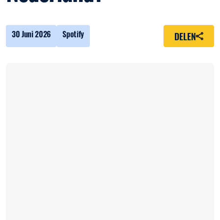
30 Juni 2026
Spotify
DELEN