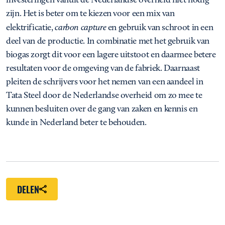
zijn. Het is beter om te kiezen voor een mix van
elektrificatie,
carbon capture
en gebruik van schroot in een
deel van de productie. In combinatie met het gebruik van
biogas zorgt dit voor een lagere uitstoot en daarmee betere
resultaten voor de omgeving van de fabriek. Daarnaast
pleiten de schrijvers voor het nemen van een aandeel in
Tata Steel door de Nederlandse overheid om zo mee te
kunnen besluiten over de gang van zaken en kennis en
kunde in Nederland beter te behouden.
DELEN