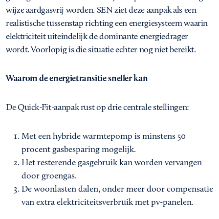
wijze aardgasvrij worden. SEN ziet deze aanpak als een
realistische tussenstap richting een energiesysteem waarin
elektriciteit uiteindelijk de dominante energiedrager
wordt. Voorlopig is die situatie echter nog niet bereikt.
Waarom de energietransitie sneller kan
De Quick-Fit-aanpak rust op drie centrale stellingen:
Met een hybride warmtepomp is minstens 50
procent gasbesparing mogelijk.
Het resterende gasgebruik kan worden vervangen
door groengas.
De woonlasten dalen, onder meer door compensatie
van extra elektriciteitsverbruik met pv-panelen.