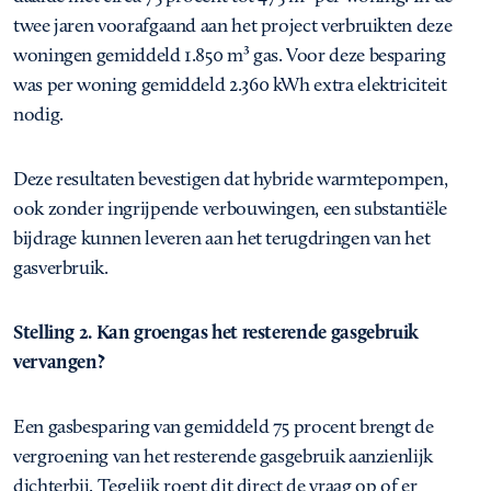
twee jaren voorafgaand aan het project verbruikten deze
woningen gemiddeld 1.850 m³ gas. Voor deze besparing
was per woning gemiddeld 2.360 kWh extra elektriciteit
nodig.
Deze resultaten bevestigen dat hybride warmtepompen,
ook zonder ingrijpende verbouwingen, een substantiële
bijdrage kunnen leveren aan het terugdringen van het
gasverbruik.
Stelling 2. Kan groengas het resterende gasgebruik
vervangen?
Een gasbesparing van gemiddeld 75 procent brengt de
vergroening van het resterende gasgebruik aanzienlijk
dichterbij. Tegelijk roept dit direct de vraag op of er