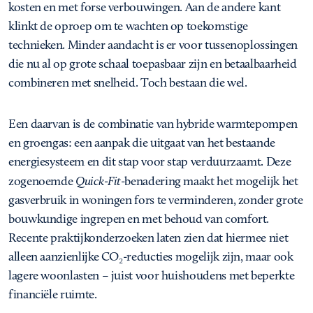
kosten en met forse verbouwingen. Aan de andere kant
klinkt de oproep om te wachten op toekomstige
technieken. Minder aandacht is er voor tussenoplossingen
die nu al op grote schaal toepasbaar zijn en betaalbaarheid
combineren met snelheid. Toch bestaan die wel.
Een daarvan is de combinatie van hybride warmtepompen
en groengas: een aanpak die uitgaat van het bestaande
energiesysteem en dit stap voor stap verduurzaamt. Deze
zogenoemde
Quick-Fit
-benadering maakt het mogelijk het
gasverbruik in woningen fors te verminderen, zonder grote
bouwkundige ingrepen en met behoud van comfort.
Recente praktijkonderzoeken laten zien dat hiermee niet
alleen aanzienlijke CO₂-reducties mogelijk zijn, maar ook
lagere woonlasten – juist voor huishoudens met beperkte
financiële ruimte.