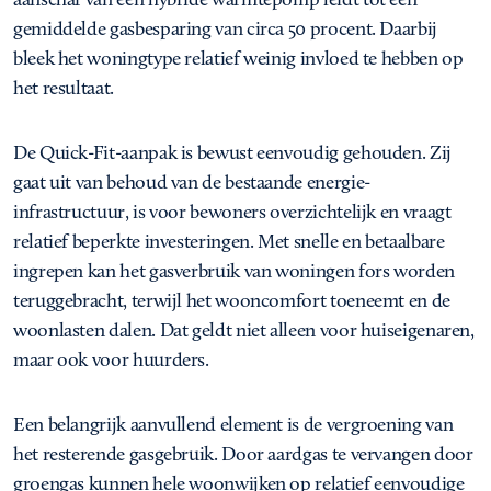
gemiddelde gasbesparing van circa 50 procent. Daarbij
bleek het woningtype relatief weinig invloed te hebben op
het resultaat.
De Quick-Fit-aanpak is bewust eenvoudig gehouden. Zij
gaat uit van behoud van de bestaande energie-
infrastructuur, is voor bewoners overzichtelijk en vraagt
relatief beperkte investeringen. Met snelle en betaalbare
ingrepen kan het gasverbruik van woningen fors worden
teruggebracht, terwijl het wooncomfort toeneemt en de
woonlasten dalen. Dat geldt niet alleen voor huiseigenaren,
maar ook voor huurders.
Een belangrijk aanvullend element is de vergroening van
het resterende gasgebruik. Door aardgas te vervangen door
groengas kunnen hele woonwijken op relatief eenvoudige