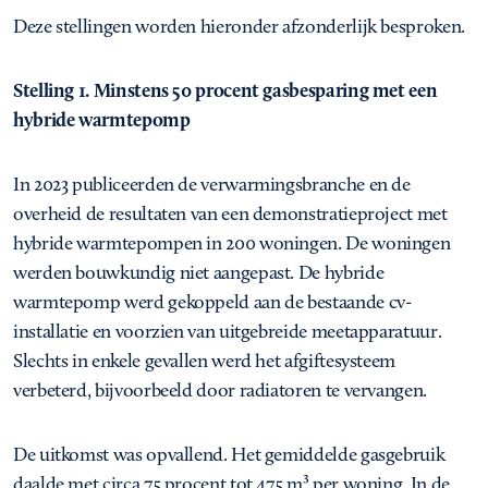
Deze stellingen worden hieronder afzonderlijk besproken.
Stelling 1. Minstens 50 procent gasbesparing met een
hybride warmtepomp
In 2023 publiceerden de verwarmingsbranche en de
overheid de resultaten van een demonstratieproject met
hybride warmtepompen in 200 woningen. De woningen
werden bouwkundig niet aangepast. De hybride
warmtepomp werd gekoppeld aan de bestaande cv-
installatie en voorzien van uitgebreide meetapparatuur.
Slechts in enkele gevallen werd het afgiftesysteem
verbeterd, bijvoorbeeld door radiatoren te vervangen.
De uitkomst was opvallend. Het gemiddelde gasgebruik
daalde met circa 75 procent tot 475 m³ per woning. In de