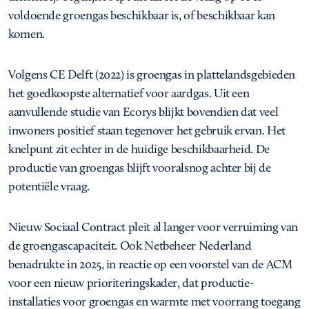
voldoende groengas beschikbaar is, of beschikbaar kan
komen.
Volgens CE Delft (2022) is groengas in plattelandsgebieden
het goedkoopste alternatief voor aardgas. Uit een
aanvullende studie van Ecorys blijkt bovendien dat veel
inwoners positief staan tegenover het gebruik ervan. Het
knelpunt zit echter in de huidige beschikbaarheid. De
productie van groengas blijft vooralsnog achter bij de
potentiële vraag.
Nieuw Sociaal Contract pleit al langer voor verruiming van
de groengascapaciteit. Ook Netbeheer Nederland
benadrukte in 2025, in reactie op een voorstel van de ACM
voor een nieuw prioriteringskader, dat productie-
installaties voor groengas en warmte met voorrang toegang