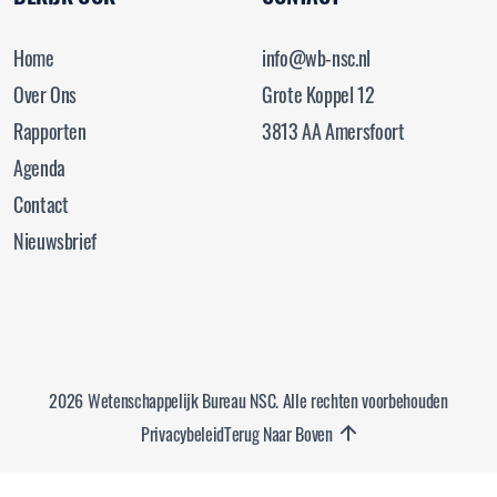
Home
info@wb-nsc.nl
Over Ons
Grote Koppel 12
Rapporten
3813 AA Amersfoort
Agenda
Contact
Nieuwsbrief
2026 Wetenschappelijk Bureau NSC. Alle rechten voorbehouden
Privacybeleid
Terug Naar Boven