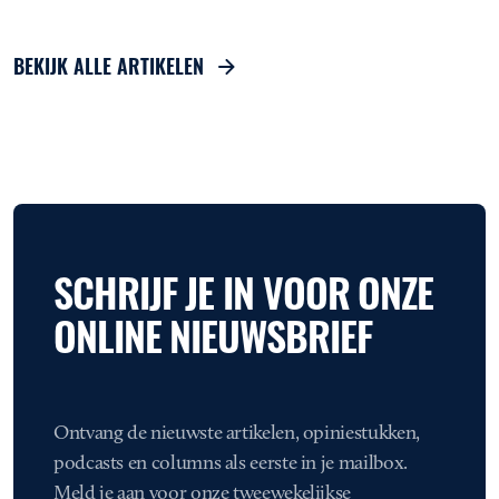
BEKIJK ALLE ARTIKELEN
SCHRIJF JE IN VOOR ONZE
ONLINE NIEUWSBRIEF
Ontvang de nieuwste artikelen, opiniestukken,
podcasts en columns als eerste in je mailbox.
Meld je aan voor onze tweewekelijkse