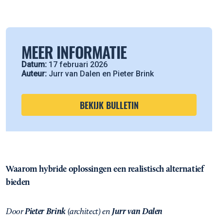
MEER INFORMATIE
Datum:
17 februari 2026
Auteur:
Jurr van Dalen en Pieter Brink
BEKIJK BULLETIN
Waarom hybride oplossingen een realistisch alternatief
bieden
Door
Pieter Brink
(architect) en
Jurr van Dalen