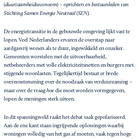
(duurzaamheidseconoom) – oprichters en bestuursleden van
Stichting Samen Energie Neutraal (SEN).
De energietransitie in de gebouwde omgeving lijkt vast te
lopen. Veel Nederlanders ervaren de overstap naar
aardgasvrij wonen als te duur, ingewikkeld en onzeker.
Gemeenten worstelen met de uitvoerbaarheid,
netbeheerders met volle elektriciteitsnetten en burgers met
stijgende woonlasten. Tegelijkertijd bestaat er brede
overeenstemming over de noodzaak van verduurzaming –
maar over de vraag
hoe
die moet worden vormgegeven,
lopen de meningen sterk uiteen.
In dit spanningsveld raakt het debat vaak gepolariseerd.
Aan de ene kant staan ingrijpende oplossingen waarbij
woningen volledig van het gas af moeten, vaak tegen hoge