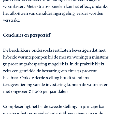
woonlasten. Met extra pv-panelen kan het effect, ondanks
het afbouwen van de salderingsregeling, verder worden
versterkt.
Conclusies en perspectief
De beschikbare onderzoeksresultaten bevestigen dat met
hybride warmtepompen bij de meeste woningen minstens
50 procent gasbesparing mogelijk is. In de praktijk blijkt
zelfs een gemiddelde besparing van circa 75 procent
haalbaar. Ook de derde stelling houdt stand: na
terugverdiening van de investering kunnen de woonlasten
met ongeveer € 1.000 per jaar dalen.
Complexer ligt het bij de tweede stelling. In principe kan
groengas het resterende gasgebruik vervangen, maar de