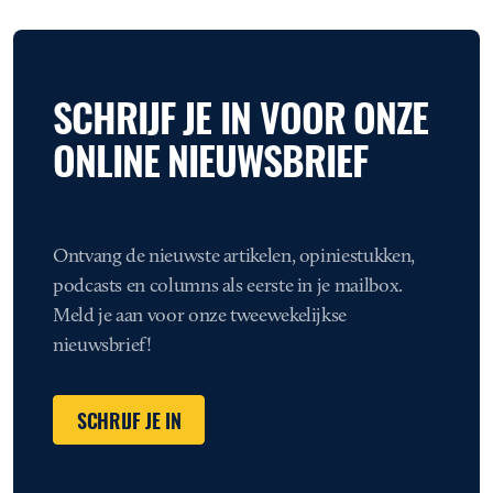
SCHRIJF JE IN VOOR ONZE
ONLINE NIEUWSBRIEF
Ontvang de nieuwste artikelen, opiniestukken,
podcasts en columns als eerste in je mailbox.
Meld je aan voor onze tweewekelijkse
nieuwsbrief!
SCHRIJF JE IN