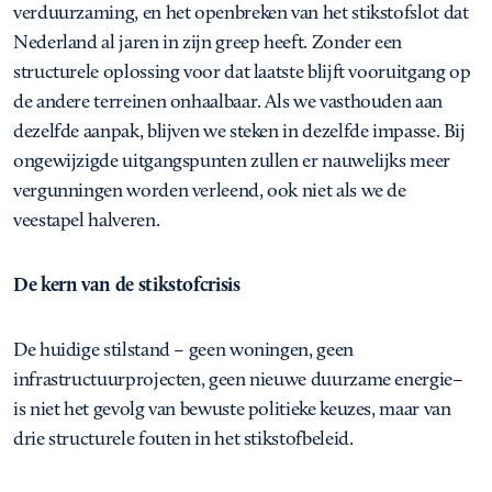
verduurzaming, en het openbreken van het stikstofslot dat
Nederland al jaren in zijn greep heeft. Zonder een
structurele oplossing voor dat laatste blijft vooruitgang op
de andere terreinen onhaalbaar. Als we vasthouden aan
dezelfde aanpak, blijven we steken in dezelfde impasse. Bij
ongewijzigde uitgangspunten zullen er nauwelijks meer
vergunningen worden verleend, ook niet als we de
veestapel halveren.
De kern van de stikstofcrisis
De huidige stilstand – geen woningen, geen
infrastructuurprojecten, geen nieuwe duurzame energie–
is niet het gevolg van bewuste politieke keuzes, maar van
drie structurele fouten in het stikstofbeleid.