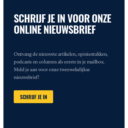
SCHRIJF JE IN VOOR ONZE
ONLINE NIEUWSBRIEF
Ontvang de nieuwste artikelen, opiniestukken,
podcasts en columns als eerste in je mailbox.
Meld je aan voor onze tweewekelijkse
nieuwsbrief!
SCHRIJF JE IN