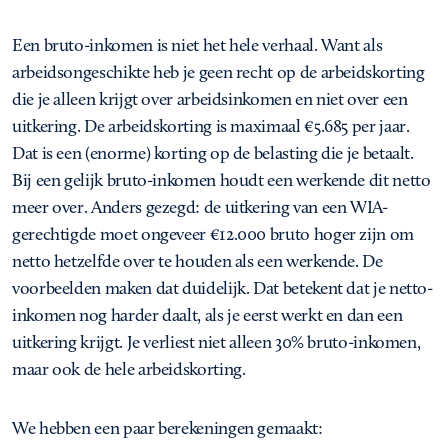
Een bruto-inkomen is niet het hele verhaal. Want als
arbeidsongeschikte heb je geen recht op de arbeidskorting
die je alleen krijgt over arbeidsinkomen en niet over een
uitkering. De arbeidskorting is maximaal €5.685 per jaar.
Dat is een (enorme) korting op de belasting die je betaalt.
Bij een gelijk bruto-inkomen houdt een werkende dit netto
meer over. Anders gezegd: de uitkering van een WIA-
gerechtigde moet ongeveer €12.000 bruto hoger zijn om
netto hetzelfde over te houden als een werkende. De
voorbeelden maken dat duidelijk. Dat betekent dat je netto-
inkomen nog harder daalt, als je eerst werkt en dan een
uitkering krijgt. Je verliest niet alleen 30% bruto-inkomen,
maar ook de hele arbeidskorting.
We hebben een paar berekeningen gemaakt: