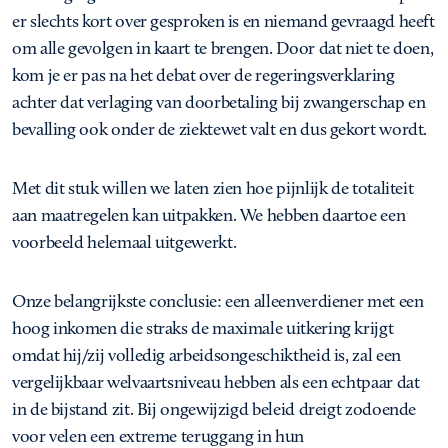
er slechts kort over gesproken is en niemand gevraagd heeft
om alle gevolgen in kaart te brengen. Door dat niet te doen,
kom je er pas na het debat over de regeringsverklaring
achter dat verlaging van doorbetaling bij zwangerschap en
bevalling ook onder de ziektewet valt en dus gekort wordt.
Met dit stuk willen we laten zien hoe pijnlijk de totaliteit
aan maatregelen kan uitpakken. We hebben daartoe een
voorbeeld helemaal uitgewerkt.
Onze belangrijkste conclusie: een alleenverdiener met een
hoog inkomen die straks de maximale uitkering krijgt
omdat hij/zij volledig arbeidsongeschiktheid is, zal een
vergelijkbaar welvaartsniveau hebben als een echtpaar dat
in de bijstand zit. Bij ongewijzigd beleid dreigt zodoende
voor velen een extreme teruggang in hun