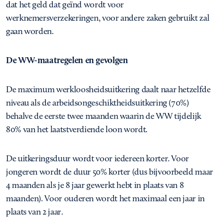
dat het geld dat geïnd wordt voor
werknemersverzekeringen, voor andere zaken gebruikt zal
gaan worden.
De WW-maatregelen en gevolgen
De maximum werkloosheidsuitkering daalt naar hetzelfde
niveau als de arbeidsongeschiktheidsuitkering (70%)
behalve de eerste twee maanden waarin de WW tijdelijk
80% van het laatstverdiende loon wordt.
De uitkeringsduur wordt voor iedereen korter. Voor
jongeren wordt de duur 50% korter (dus bijvoorbeeld maar
4 maanden als je 8 jaar gewerkt hebt in plaats van 8
maanden). Voor ouderen wordt het maximaal een jaar in
plaats van 2 jaar.