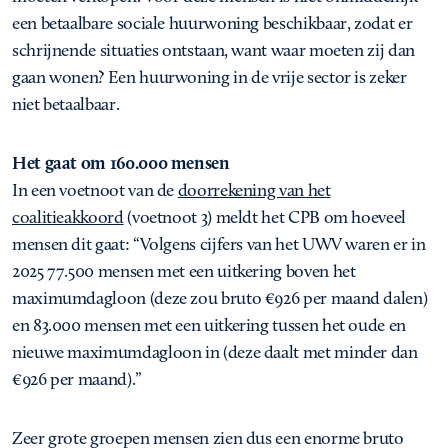
een betaalbare sociale huurwoning beschikbaar, zodat er
schrijnende situaties ontstaan, want waar moeten zij dan
gaan wonen? Een huurwoning in de vrije sector is zeker
niet betaalbaar.
Het gaat om 160.000 mensen
In een voetnoot van de
doorrekening van het
coalitieakkoord
(voetnoot 3) meldt het CPB om hoeveel
mensen dit gaat: “Volgens cijfers van het UWV waren er in
2025 77.500 mensen met een uitkering boven het
maximumdagloon (deze zou bruto €926 per maand dalen)
en 83.000 mensen met een uitkering tussen het oude en
nieuwe maximumdagloon in (deze daalt met minder dan
€926 per maand).”
Zeer grote groepen mensen zien dus een enorme bruto