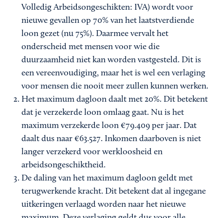
Volledig Arbeidsongeschikten: IVA) wordt voor
nieuwe gevallen op 70% van het laatstverdiende
loon gezet (nu 75%). Daarmee vervalt het
onderscheid met mensen voor wie die
duurzaamheid niet kan worden vastgesteld. Dit is
een vereenvoudiging, maar het is wel een verlaging
voor mensen die nooit meer zullen kunnen werken.
Het maximum dagloon daalt met 20%. Dit betekent
dat je verzekerde loon omlaag gaat. Nu is het
maximum verzekerde loon €79.409 per jaar. Dat
daalt dus naar €63.527. Inkomen daarboven is niet
langer verzekerd voor werkloosheid en
arbeidsongeschiktheid.
De daling van het maximum dagloon geldt met
terugwerkende kracht. Dit betekent dat al ingegane
uitkeringen verlaagd worden naar het nieuwe
maximum. Deze verlaging geldt dus voor alle