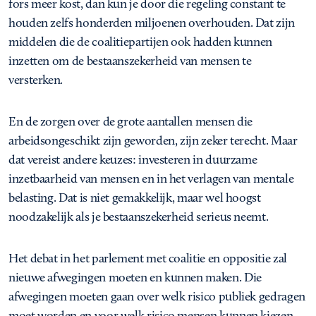
fors meer kost, dan kun je door die regeling constant te
houden zelfs honderden miljoenen overhouden. Dat zijn
middelen die de coalitiepartijen ook hadden kunnen
inzetten om de bestaanszekerheid van mensen te
versterken.
En de zorgen over de grote aantallen mensen die
arbeidsongeschikt zijn geworden, zijn zeker terecht. Maar
dat vereist andere keuzes: investeren in duurzame
inzetbaarheid van mensen en in het verlagen van mentale
belasting. Dat is niet gemakkelijk, maar wel hoogst
noodzakelijk als je bestaanszekerheid serieus neemt.
Het debat in het parlement met coalitie en oppositie zal
nieuwe afwegingen moeten en kunnen maken. Die
afwegingen moeten gaan over welk risico publiek gedragen
moet worden en voor welk risico mensen kunnen kiezen