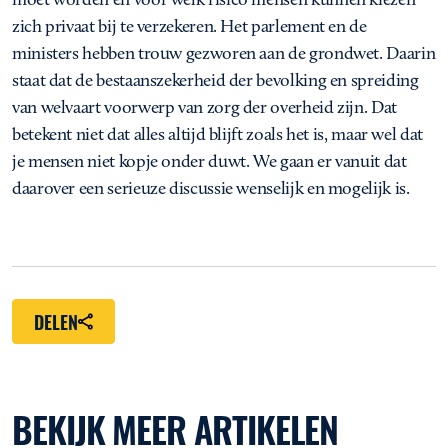
zich privaat bij te verzekeren. Het parlement en de
ministers hebben trouw gezworen aan de grondwet. Daarin
staat dat de bestaanszekerheid der bevolking en spreiding
van welvaart voorwerp van zorg der overheid zijn. Dat
betekent niet dat alles altijd blijft zoals het is, maar wel dat
je mensen niet kopje onder duwt. We gaan er vanuit dat
daarover een serieuze discussie wenselijk en mogelijk is.
DELEN
BEKIJK MEER ARTIKELEN