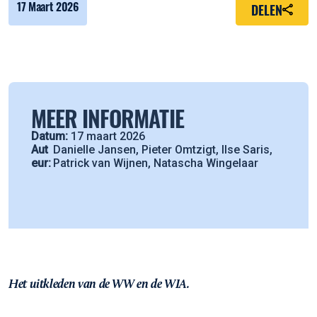
17 Maart 2026
DELEN
MEER INFORMATIE
Datum:
17 maart 2026
Aut
Danielle Jansen, Pieter Omtzigt, Ilse Saris,
eur:
Patrick van Wijnen, Natascha Wingelaar
Het uitkleden van de WW en de WIA.