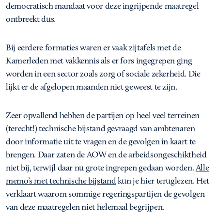
democratisch mandaat voor deze ingrijpende maatregel
ontbreekt dus.
Bij eerdere formaties waren er vaak zijtafels met de
Kamerleden met vakkennis als er fors ingegrepen ging
worden in een sector zoals zorg of sociale zekerheid. Die
lijkt er de afgelopen maanden niet geweest te zijn.
Zeer opvallend hebben de partijen op heel veel terreinen
(terecht!) technische bijstand gevraagd van ambtenaren
door informatie uit te vragen en de gevolgen in kaart te
brengen. Daar zaten de AOW en de arbeidsongeschiktheid
niet bij, terwijl daar nu grote ingrepen gedaan worden.
Alle
memo’s met technische bijstand
kun je hier teruglezen. Het
verklaart waarom sommige regeringspartijen de gevolgen
van deze maatregelen niet helemaal begrijpen.