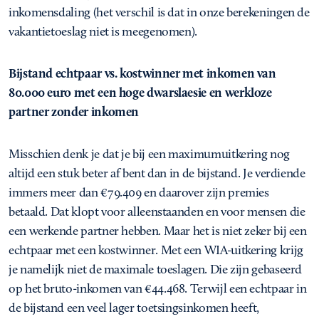
inkomensdaling (het verschil is dat in onze berekeningen de
vakantietoeslag niet is meegenomen).
Bijstand echtpaar vs. kostwinner met inkomen van
80.000 euro met een hoge dwarslaesie en werkloze
partner zonder inkomen
Misschien denk je dat je bij een maximumuitkering nog
altijd een stuk beter af bent dan in de bijstand. Je verdiende
immers meer dan €79.409 en daarover zijn premies
betaald. Dat klopt voor alleenstaanden en voor mensen die
een werkende partner hebben. Maar het is niet zeker bij een
echtpaar met een kostwinner. Met een WIA-uitkering krijg
je namelijk niet de maximale toeslagen. Die zijn gebaseerd
op het bruto-inkomen van €44.468. Terwijl een echtpaar in
de bijstand een veel lager toetsingsinkomen heeft,