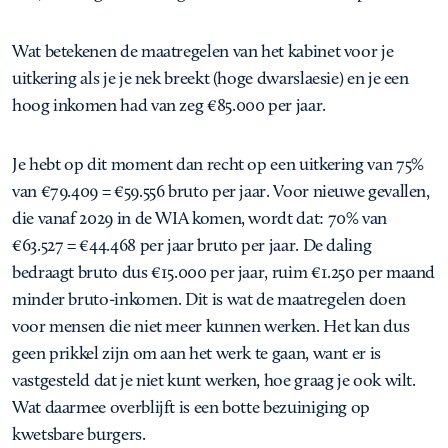
Wat betekenen de maatregelen van het kabinet voor je
uitkering als je je nek breekt (hoge dwarslaesie) en je een
hoog inkomen had van zeg €85.000 per jaar.
Je hebt op dit moment dan recht op een uitkering van 75%
van €79.409 = €59.556 bruto per jaar. Voor nieuwe gevallen,
die vanaf 2029 in de WIA komen, wordt dat: 70% van
€63.527 = €44.468 per jaar bruto per jaar. De daling
bedraagt bruto dus €15.000 per jaar, ruim €1.250 per maand
minder bruto-inkomen. Dit is wat de maatregelen doen
voor mensen die niet meer kunnen werken. Het kan dus
geen prikkel zijn om aan het werk te gaan, want er is
vastgesteld dat je niet kunt werken, hoe graag je ook wilt.
Wat daarmee overblijft is een botte bezuiniging op
kwetsbare burgers.