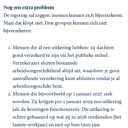
Nog een extra probleem
De regering zal zeggen: mensen kunnen zich bijverzekeren.
Maar dat klopt niet. Drie groepen kunnen zich niet
bijverzekeren:
Mensen die al een uitkering hebben: zij dachten
goed verzekerd te zijn via het publieke stelsel.
Verzekeraars sluiten bestaande
arbeidsongeschiktheid altijd uit, waardoor je geen
aanvullende verzekering kunt afsluiten omdat je al
arbeidsongeschikt bent.
Mensen die bijvoorbeeld op 1 januari 2027 ziek
worden. Zij krijgen per 1 januari 2029 een uitkering
(als de keuringen functioneren). Die uitkering is
echter gebaseerd op wat zij in 2026 verdienden (het
laatste werkjaar) en niet op hun twee jaar