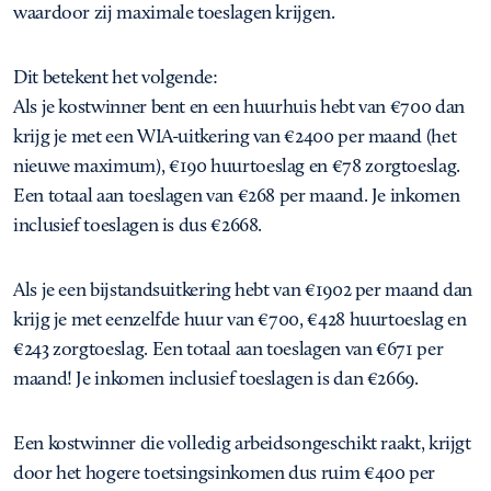
waardoor zij maximale toeslagen krijgen.
Dit betekent het volgende:
Als je kostwinner bent en een huurhuis hebt van €700 dan
krijg je met een WIA-uitkering van €2400 per maand (het
nieuwe maximum), €190 huurtoeslag en €78 zorgtoeslag.
Een totaal aan toeslagen van €268 per maand. Je inkomen
inclusief toeslagen is dus €2668.
Als je een bijstandsuitkering hebt van €1902 per maand dan
krijg je met eenzelfde huur van €700, €428 huurtoeslag en
€243 zorgtoeslag. Een totaal aan toeslagen van €671 per
maand! Je inkomen inclusief toeslagen is dan €2669.
Een kostwinner die volledig arbeidsongeschikt raakt, krijgt
door het hogere toetsingsinkomen dus ruim €400 per