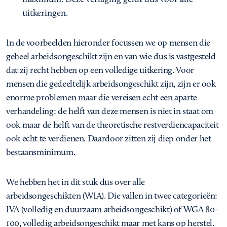
uitkeringen.
In de voorbeelden hieronder focussen we op mensen die
geheel arbeidsongeschikt zijn en van wie dus is vastgesteld
dat zij recht hebben op een volledige uitkering. Voor
mensen die gedeeltelijk arbeidsongeschikt zijn, zijn er ook
enorme problemen maar die vereisen echt een aparte
verhandeling: de helft van deze mensen is niet in staat om
ook maar de helft van de theoretische restverdiencapaciteit
ook echt te verdienen. Daardoor zitten zij diep onder het
bestaansminimum.
We hebben het in dit stuk dus over alle
arbeidsongeschikten (WIA). Die vallen in twee categorieën:
IVA (volledig en duurzaam arbeidsongeschikt) of WGA 80-
100, volledig arbeidsongeschikt maar met kans op herstel.