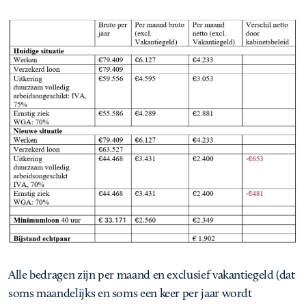
Alle bedragen zijn per maand en exclusief vakantiegeld (dat
soms maandelijks en soms een keer per jaar wordt