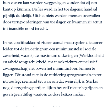
hun voeten kan worden weggeslagen zonder dat zij een
kant op kunnen. Die les werd in het toeslagenschandaal
pijnlijk duidelijk. Uit het niets werden mensen overvallen
door terugvorderingen van toeslagen en kwamen zij acuut
in financiële nood terecht.
In het coalitieakkoord zit een aantal maatregelen die samen
leiden tot de invoering van een minimumstelsel sociale
zekerheid, waarbij de maximum uitkeringen (Werkloosheid
en arbeidsongeschiktheid, maar ook ziektewet inclusief
zwangerschap) net boven het minimumloon komen te
liggen. Dit stond niet in de verkiezingsprogramma’s en tot
nu toe legt niemand uit waarom dat wenselijk is. Sterker
nog, de regeringspartijen lijken het zelf niet te begrijpen en
geven geen uitleg waarom ze deze keuzes maken.