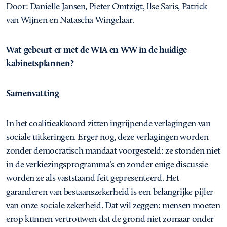
Door: Danielle Jansen, Pieter Omtzigt, Ilse Saris, Patrick
van Wijnen en Natascha Wingelaar.
Wat gebeurt er met de WIA en WW in de huidige
kabinetsplannen?
Samenvatting
In het coalitieakkoord zitten ingrijpende verlagingen van
sociale uitkeringen. Erger nog, deze verlagingen worden
zonder democratisch mandaat voorgesteld: ze stonden niet
in de verkiezingsprogramma’s en zonder enige discussie
worden ze als vaststaand feit gepresenteerd. Het
garanderen van bestaanszekerheid is een belangrijke pijler
van onze sociale zekerheid. Dat wil zeggen: mensen moeten
erop kunnen vertrouwen dat de grond niet zomaar onder