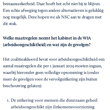
bestaanszekerheid. Daar hoeft het echt niet bij te blijven.
Een echte afweging tegen andere alternatieven is gelukkig
nog mogelijk. Deze hopen we als NSC aan te dragen met
dit stuk.
Welke maatregelen neemt het kabinet in de WIA
(arbeidsongeschiktheid) en wat zijn de gevolgen?
Het coalitieakkoord bevat voor arbeidsongeschiktheid een
aantal maatregelen die per 1 januari 2029 moeten ingaan,
waarbij hieronder geen volledige opsomming is (onder
meer de gevolgen voor de vervolguitkering zijn buiten
beschouwing gelaten):
De uitkering voor mensen die duurzaam geheel
arbeidsongeschikt zijn (Inkomensvoorziening