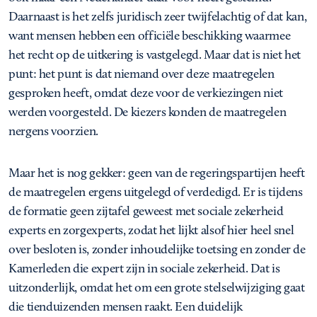
Daarnaast is het zelfs juridisch zeer twijfelachtig of dat kan,
want mensen hebben een officiële beschikking waarmee
het recht op de uitkering is vastgelegd. Maar dat is niet het
punt: het punt is dat niemand over deze maatregelen
gesproken heeft, omdat deze voor de verkiezingen niet
werden voorgesteld. De kiezers konden de maatregelen
nergens voorzien.
Maar het is nog gekker: geen van de regeringspartijen heeft
de maatregelen ergens uitgelegd of verdedigd. Er is tijdens
de formatie geen zijtafel geweest met sociale zekerheid
experts en zorgexperts, zodat het lijkt alsof hier heel snel
over besloten is, zonder inhoudelijke toetsing en zonder de
Kamerleden die expert zijn in sociale zekerheid. Dat is
uitzonderlijk, omdat het om een grote stelselwijziging gaat
die tienduizenden mensen raakt. Een duidelijk