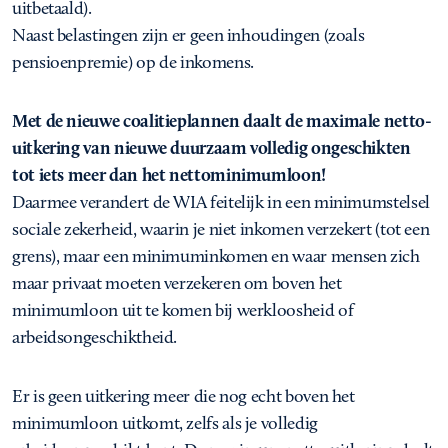
uitbetaald).
Naast belastingen zijn er geen inhoudingen (zoals
pensioenpremie) op de inkomens.
Met de nieuwe coalitieplannen daalt de maximale netto-
uitkering van nieuwe duurzaam volledig ongeschikten
tot iets meer dan het nettominimumloon!
Daarmee verandert de WIA feitelijk in een minimumstelsel
sociale zekerheid, waarin je niet inkomen verzekert (tot een
grens), maar een minimuminkomen en waar mensen zich
maar privaat moeten verzekeren om boven het
minimumloon uit te komen bij werkloosheid of
arbeidsongeschiktheid.
Er is geen uitkering meer die nog echt boven het
minimumloon uitkomt, zelfs als je volledig