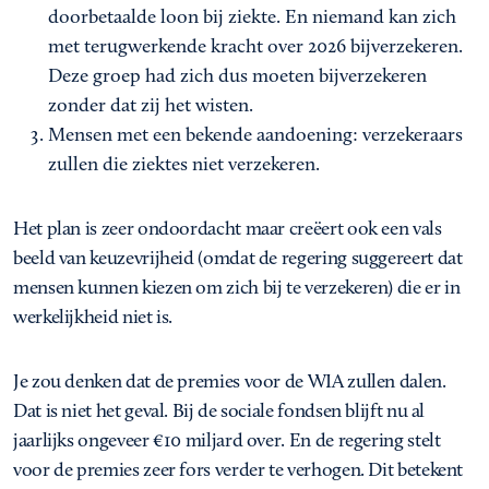
doorbetaalde loon bij ziekte. En niemand kan zich
met terugwerkende kracht over 2026 bijverzekeren.
Deze groep had zich dus moeten bijverzekeren
zonder dat zij het wisten.
Mensen met een bekende aandoening: verzekeraars
zullen die ziektes niet verzekeren.
Het plan is zeer ondoordacht maar creëert ook een vals
beeld van keuzevrijheid (omdat de regering suggereert dat
mensen kunnen kiezen om zich bij te verzekeren) die er in
werkelijkheid niet is.
Je zou denken dat de premies voor de WIA zullen dalen.
Dat is niet het geval. Bij de sociale fondsen blijft nu al
jaarlijks ongeveer €10 miljard over. En de regering stelt
voor de premies zeer fors verder te verhogen. Dit betekent