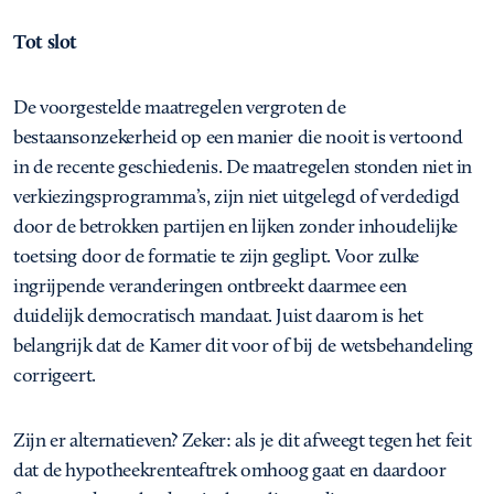
Tot slot
De voorgestelde maatregelen vergroten de
bestaansonzekerheid op een manier die nooit is vertoond
in de recente geschiedenis. De maatregelen stonden niet in
verkiezingsprogramma’s, zijn niet uitgelegd of verdedigd
door de betrokken partijen en lijken zonder inhoudelijke
toetsing door de formatie te zijn geglipt. Voor zulke
ingrijpende veranderingen ontbreekt daarmee een
duidelijk democratisch mandaat. Juist daarom is het
belangrijk dat de Kamer dit voor of bij de wetsbehandeling
corrigeert.
Zijn er alternatieven? Zeker: als je dit afweegt tegen het feit
dat de hypotheekrenteaftrek omhoog gaat en daardoor