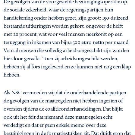
De gevolgen van de voorgestelde bezuinigingsoperatie op
de sociale zekerheid, waar de regeringspartijen hun
handtekening onder hebben gezet, zijn groot: 150-duizend
bestaande uitkeringen worden gekort, ongeveer de helft
met 20 procent, wat voor veel mensen neerkomt op een
teruggang in inkomen van bijna 500 euro netto per maand.
Vooral mensen die volledig arbeidsongeschikt zijn worden
hierdoor geraakt. Toen zij arbeidsongeschikt werden,
hebben zij al fors ingeleverd en ze kunnen niet nog een klap
hebben.
Als NSC vermoeden wij dat de onderhandelende partijen
de gevolgen van de maatregelen niet hebben ingezien of
overzien tijdens de coalitieonderhandelingen. Dat blijkt
ook uit het feit dat niemand deze maatregelen echt
verdedigt en dat er geen enkele memo over deze
bezuinigingen in de formatiestukken zit. Dat duidt erop dat