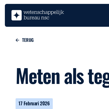
TERUG
Meten als t
17 Februari 2026