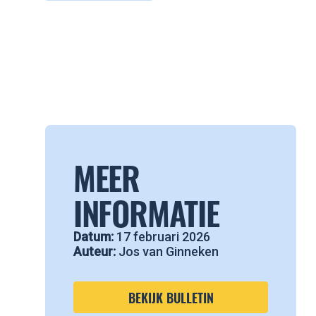
MEER
INFORMATIE
Datum:
17 februari 2026
Auteur:
Jos van Ginneken
BEKIJK BULLETIN