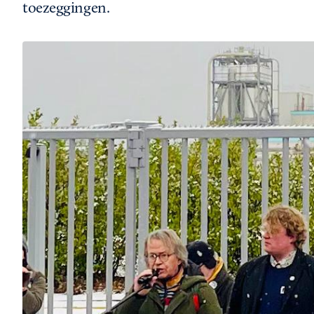
toezeggingen.