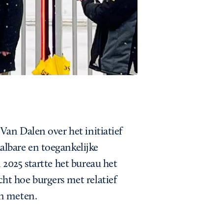
Van Dalen over het initiatief
lbare en toegankelijke
2025 startte het bureau het
ht hoe burgers met relatief
en meten.