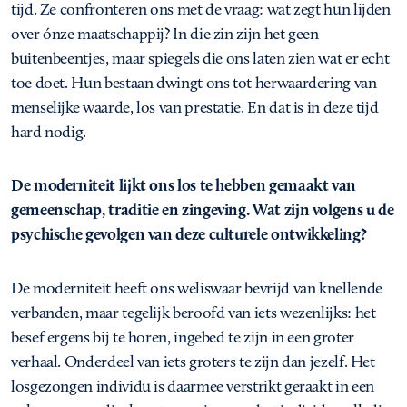
tijd. Ze confronteren ons met de vraag: wat zegt hun lijden
over ónze maatschappij? In die zin zijn het geen
buitenbeentjes, maar spiegels die ons laten zien wat er echt
toe doet. Hun bestaan dwingt ons tot herwaardering van
menselijke waarde, los van prestatie. En dat is in deze tijd
hard nodig.
De moderniteit lijkt ons los te hebben gemaakt van
gemeenschap, traditie en zingeving. Wat zijn volgens u de
psychische gevolgen van deze culturele ontwikkeling?
De moderniteit heeft ons weliswaar bevrijd van knellende
verbanden, maar tegelijk beroofd van iets wezenlijks: het
besef ergens bij te horen, ingebed te zijn in een groter
verhaal. Onderdeel van iets groters te zijn dan jezelf. Het
losgezongen individu is daarmee verstrikt geraakt in een