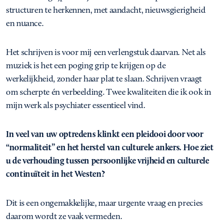
structuren te herkennen, met aandacht, nieuwsgierigheid
en nuance.
Het schrijven is voor mij een verlengstuk daarvan. Net als
muziek is het een poging grip te krijgen op de
werkelijkheid, zonder haar plat te slaan. Schrijven vraagt
om scherpte én verbeelding. Twee kwaliteiten die ik ook in
mijn werk als psychiater essentieel vind.
In veel van uw optredens klinkt een pleidooi door voor
“normaliteit” en het herstel van culturele ankers. Hoe ziet
u de verhouding tussen persoonlijke vrijheid en culturele
continuïteit in het Westen?
Dit is een ongemakkelijke, maar urgente vraag en precies
daarom wordt ze vaak vermeden.