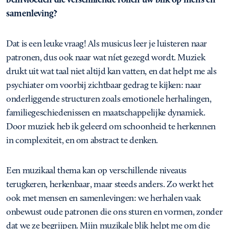
samenleving?
Dat is een leuke vraag! Als musicus leer je luisteren naar
patronen, dus ook naar wat níet gezegd wordt. Muziek
drukt uit wat taal niet altijd kan vatten, en dat helpt me als
psychiater om voorbij zichtbaar gedrag te kijken: naar
onderliggende structuren zoals emotionele herhalingen,
familiegeschiedenissen en maatschappelijke dynamiek.
Door muziek heb ik geleerd om schoonheid te herkennen
in complexiteit, en om abstract te denken.
Een muzikaal thema kan op verschillende niveaus
terugkeren, herkenbaar, maar steeds anders. Zo werkt het
ook met mensen en samenlevingen: we herhalen vaak
onbewust oude patronen die ons sturen en vormen, zonder
dat we ze begrijpen. Mijn muzikale blik helpt me om die