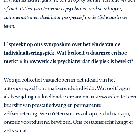
of niet. Esther van Fenema is psychiater, violist, schrijver,
commentator en deelt haar perspectief op de tijd waarin we
leven.
U spreekt op ons symposium over het einde van de
individualiseringspiek. Wat bedoelt u daarmee en hoe
merkt u in uw werk als psychiater dat die piek is bereikt?
We zijn collectief vastgelopen in het ideaal van het
autonome, zelf optimaliserende individu. Wat ooit begon
als bevrijding uit knellende verbanden, is verworden tot een
keurslijf van prestatiedwang en permanente
zelfverbetering. We móéten succesvol zijn, zichtbaar zijn,
onszelf voortdurend bewijzen. Ons bestaansrecht hangt er
zelfs vanaf.