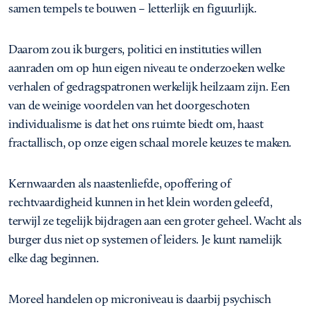
samen tempels te bouwen – letterlijk en figuurlijk.
Daarom zou ik burgers, politici en instituties willen
aanraden om op hun eigen niveau te onderzoeken welke
verhalen of gedragspatronen werkelijk heilzaam zijn. Een
van de weinige voordelen van het doorgeschoten
individualisme is dat het ons ruimte biedt om, haast
fractallisch, op onze eigen schaal morele keuzes te maken.
Kernwaarden als naastenliefde, opoffering of
rechtvaardigheid kunnen in het klein worden geleefd,
terwijl ze tegelijk bijdragen aan een groter geheel. Wacht als
burger dus niet op systemen of leiders. Je kunt namelijk
elke dag beginnen.
Moreel handelen op microniveau is daarbij psychisch