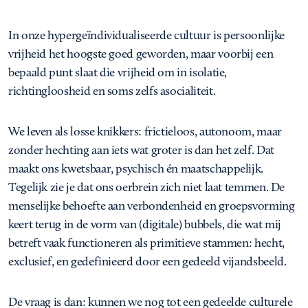
In onze hypergeïndividualiseerde cultuur is persoonlijke
vrijheid het hoogste goed geworden, maar voorbij een
bepaald punt slaat die vrijheid om in isolatie,
richtingloosheid en soms zelfs asocialiteit.
We leven als losse knikkers: frictieloos, autonoom, maar
zonder hechting aan iets wat groter is dan het zelf. Dat
maakt ons kwetsbaar, psychisch én maatschappelijk.
Tegelijk zie je dat ons oerbrein zich niet laat temmen. De
menselijke behoefte aan verbondenheid en groepsvorming
keert terug in de vorm van (digitale) bubbels, die wat mij
betreft vaak functioneren als primitieve stammen: hecht,
exclusief, en gedefinieerd door een gedeeld vijandsbeeld.
De vraag is dan: kunnen we nog tot een gedeelde culturele