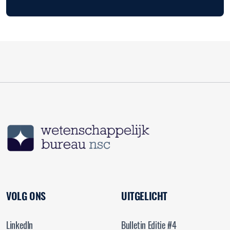
VOLG ONS
UITGELICHT
LinkedIn
Bulletin Editie #4