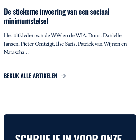
De stiekeme invoering van een sociaal
minimumstelsel
Het uitkleden van de WW en de WIA. Door: Danielle
Jansen, Pieter Omtzigt, Ilse Saris, Patrick van Wijnen en
Natascha…
BEKIJK ALLE ARTIKELEN
SCHRIJF JE IN VOOR ONZE