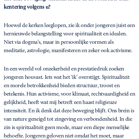
kentering volgens u?
Hoewel de kerken leeglopen, zie ik onder jongeren juist een
hernieuwde belangstelling voor spiritualiteit en idealen.
Niet via dogma’s, maar in persoonlijke vormen als
meditatie, astrologie, manifesteren en zeker ook activisme.
In een wereld vol onzekerheid en prestatiedruk zoeken
jongeren houvast. Iets wat het ‘ik’ overstijgt. Spiritualiteit
en morele betrokkenheid bieden structuur, troost en
betekenis. Hun activisme, voor klimaat, rechtvaardigheid en
gelijkheid, heeft wat mij betreft een haast religieuze
intensiteit. En ik denk dat deze beweging blijft. Ons brein is
van nature geneigd tot zingeving en verbondenheid. In die
zin is spiritualiteit geen mode, maar een diepe menselijke
behoefte. Jongeren geloven niet omdat het moet, maar