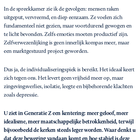
In de spreekkamer zie ik de gevolgen: mensen raken
uitgeput, vervreemd, en diep eenzaam. Ze voelen zich
fundamenteel niet gezien, maar voortdurend gewogen en
te licht bevonden. Zelfs emoties moeten productief zijn.
Zelfverwezenlijking is geen innerlijk kompas meer, maar
een marktgestuurd project geworden.
Dus ja, de individualiseringspiek is bereikt. Het ideaal keert
zich tegen ons. Het levert geen vrijheid meer op, maar
zingevingsverlies, isolatie, leegte en bijbehorende klachten
zoals depressie.
U ziet in Generatie Z een kentering: meer geloof, meer
idealisme, meer maatschappelijke betrokkenheid, terwijl
bijvoorbeeld de kerken steeds leger worden. Waar denkt u
dat deze beweging vandaan komt en hoe stabiel is deze