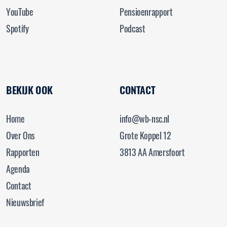
YouTube
Pensioenrapport
Spotify
Podcast
BEKIJK OOK
CONTACT
Home
info@wb-nsc.nl
Over Ons
Grote Koppel 12
Rapporten
3813 AA Amersfoort
Agenda
Contact
Nieuwsbrief