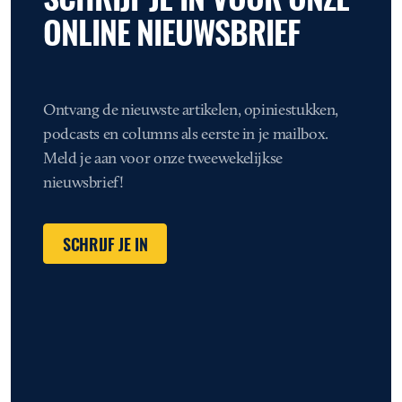
ONLINE NIEUWSBRIEF
Ontvang de nieuwste artikelen, opiniestukken,
podcasts en columns als eerste in je mailbox.
Meld je aan voor onze tweewekelijkse
nieuwsbrief!
SCHRIJF JE IN