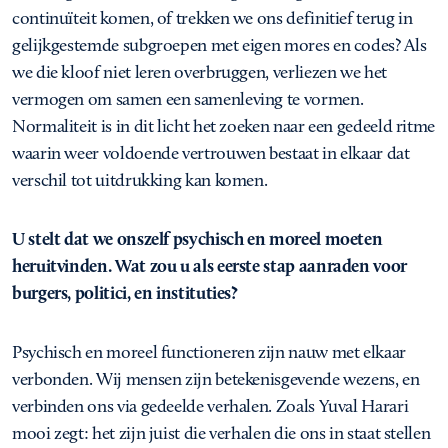
continuïteit komen, of trekken we ons definitief terug in
gelijkgestemde subgroepen met eigen mores en codes? Als
we die kloof niet leren overbruggen, verliezen we het
vermogen om samen een samenleving te vormen.
Normaliteit is in dit licht het zoeken naar een gedeeld ritme
waarin weer voldoende vertrouwen bestaat in elkaar dat
verschil tot uitdrukking kan komen.
U stelt dat we onszelf psychisch en moreel moeten
heruitvinden. Wat zou u als eerste stap aanraden voor
burgers, politici, en instituties?
Psychisch en moreel functioneren zijn nauw met elkaar
verbonden. Wij mensen zijn betekenisgevende wezens, en
verbinden ons via gedeelde verhalen. Zoals Yuval Harari
mooi zegt: het zijn juist die verhalen die ons in staat stellen