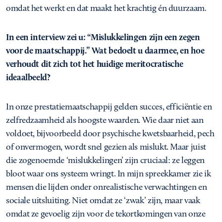
omdat het werkt en dat maakt het krachtig én duurzaam.
In een interview zei u: “Mislukkelingen zijn een zegen
voor de maatschappij.” Wat bedoelt u daarmee, en hoe
verhoudt dit zich tot het huidige meritocratische
ideaalbeeld?
In onze prestatiemaatschappij gelden succes, efficiëntie en
zelfredzaamheid als hoogste waarden. Wie daar niet aan
voldoet, bijvoorbeeld door psychische kwetsbaarheid, pech
of onvermogen, wordt snel gezien als mislukt. Maar juist
die zogenoemde ‘mislukkelingen’ zijn cruciaal: ze leggen
bloot waar ons systeem wringt. In mijn spreekkamer zie ik
mensen die lijden onder onrealistische verwachtingen en
sociale uitsluiting. Niet omdat ze ‘zwak’ zijn, maar vaak
omdat ze gevoelig zijn voor de tekortkomingen van onze