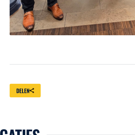
DELEN
CATIES