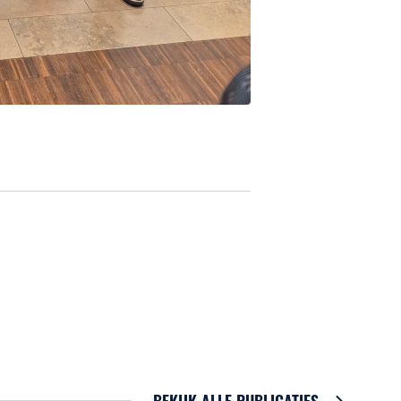
BEKIJK ALLE PUBLICATIES