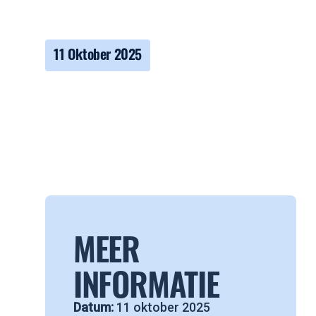
11 Oktober 2025
MEER
INFORMATIE
Datum:
11 oktober 2025