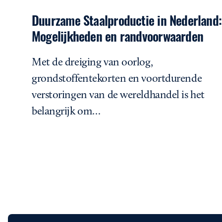
Duurzame Staalproductie in Nederland:
Mogelijkheden en randvoorwaarden
Met de dreiging van oorlog,
grondstoffentekorten en voortdurende
verstoringen van de wereldhandel is het
belangrijk om…