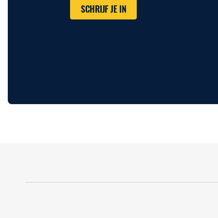
SCHRIJF JE IN