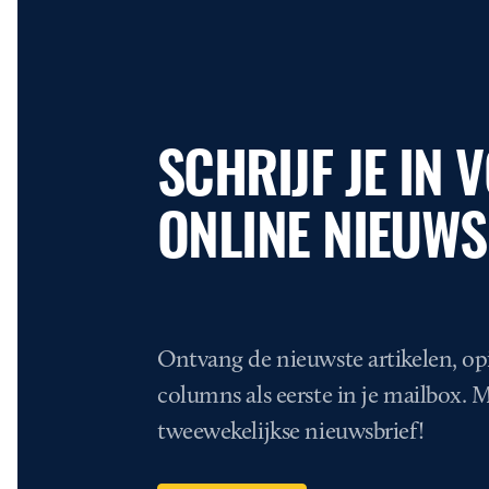
SCHRIJF JE IN 
ONLINE NIEUWS
Ontvang de nieuwste artikelen, op
columns als eerste in je mailbox. 
tweewekelijkse nieuwsbrief!