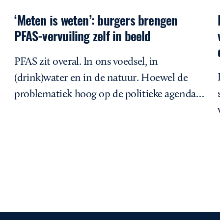
‘Meten is weten’: burgers brengen
PFAS-vervuiling zelf in beeld
PFAS zit overal. In ons voedsel, in
(drink)water en in de natuur. Hoewel de
problematiek hoog op de politieke agenda…