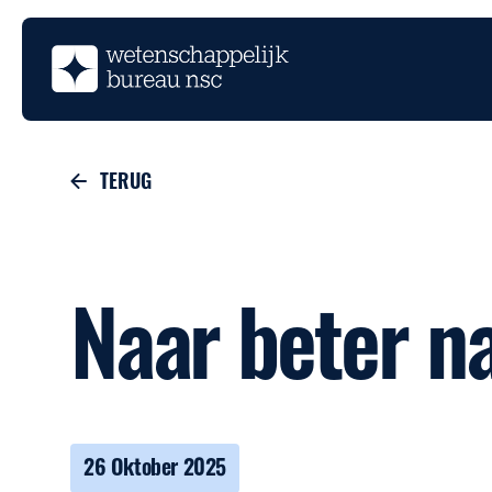
TERUG
Naar beter n
26 Oktober 2025